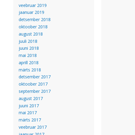
veebruar 2019
jaanuar 2019
detsember 2018
oktoober 2018
august 2018
juuli 2018
juuni 2018
mai 2018
aprill 2018
märts 2018
detsember 2017
oktoober 2017
september 2017
august 2017
juuni 2017
mai 2017
märts 2017
veebruar 2017
jaanuar 2017