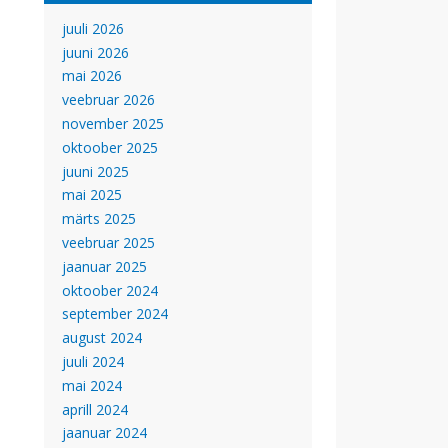
juuli 2026
juuni 2026
mai 2026
veebruar 2026
november 2025
oktoober 2025
juuni 2025
mai 2025
märts 2025
veebruar 2025
jaanuar 2025
oktoober 2024
september 2024
august 2024
juuli 2024
mai 2024
aprill 2024
jaanuar 2024