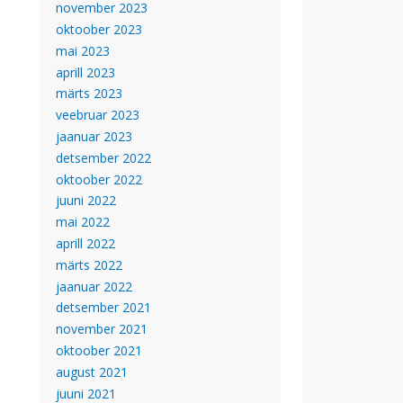
november 2023
oktoober 2023
mai 2023
aprill 2023
märts 2023
veebruar 2023
jaanuar 2023
detsember 2022
oktoober 2022
juuni 2022
mai 2022
aprill 2022
märts 2022
jaanuar 2022
detsember 2021
november 2021
oktoober 2021
august 2021
juuni 2021