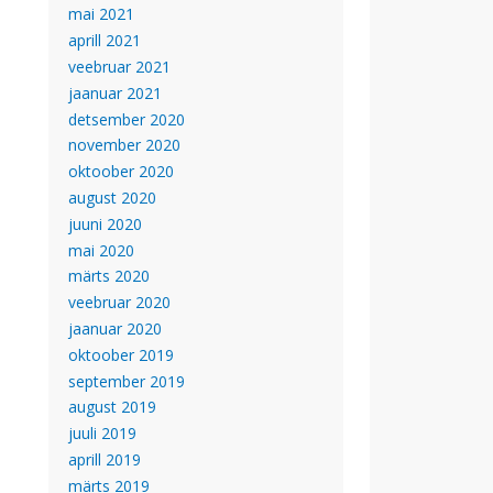
mai 2021
aprill 2021
veebruar 2021
jaanuar 2021
detsember 2020
november 2020
oktoober 2020
august 2020
juuni 2020
mai 2020
märts 2020
veebruar 2020
jaanuar 2020
oktoober 2019
september 2019
august 2019
juuli 2019
aprill 2019
märts 2019