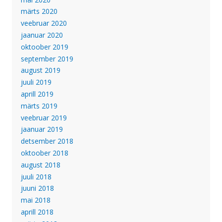
märts 2020
veebruar 2020
jaanuar 2020
oktoober 2019
september 2019
august 2019
juuli 2019
aprill 2019
märts 2019
veebruar 2019
jaanuar 2019
detsember 2018
oktoober 2018
august 2018
juuli 2018
juuni 2018
mai 2018
aprill 2018