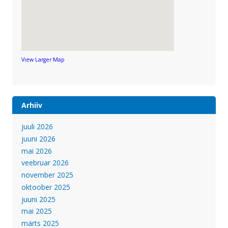
View Larger Map
Arhiiv
juuli 2026
juuni 2026
mai 2026
veebruar 2026
november 2025
oktoober 2025
juuni 2025
mai 2025
märts 2025