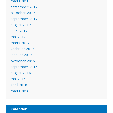
märts 2018
detsember 2017
oktoober 2017
september 2017
august 2017
juuni 2017
mai 2017
märts 2017
veebruar 2017
jaanuar 2017
oktoober 2016
september 2016
august 2016
mai 2016
aprill 2016
märts 2016
Kalender