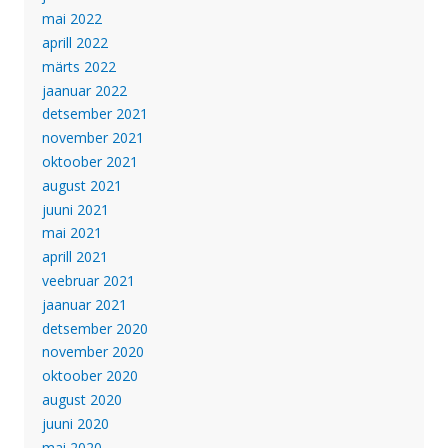
mai 2022
aprill 2022
märts 2022
jaanuar 2022
detsember 2021
november 2021
oktoober 2021
august 2021
juuni 2021
mai 2021
aprill 2021
veebruar 2021
jaanuar 2021
detsember 2020
november 2020
oktoober 2020
august 2020
juuni 2020
mai 2020