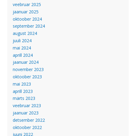
veebruar 2025
jaanuar 2025
oktoober 2024
september 2024
august 2024
juuli 2024
mai 2024
aprill 2024
jaanuar 2024
november 2023
oktoober 2023
mai 2023
aprill 2023
märts 2023
veebruar 2023
jaanuar 2023
detsember 2022
oktoober 2022
juuni 2022