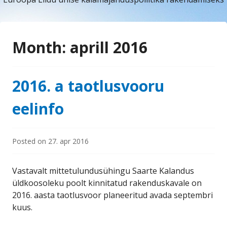
Month:
aprill 2016
2016. a taotlusvooru
eelinfo
Posted on
27. apr 2016
Vastavalt mittetulundusühingu Saarte Kalandus
üldkoosoleku poolt kinnitatud rakenduskavale on
2016. aasta taotlusvoor planeeritud avada septembri
kuus.