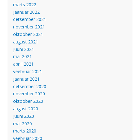
märts 2022
jaanuar 2022
detsember 2021
november 2021
oktoober 2021
august 2021
juuni 2021
mai 2021
aprill 2021
veebruar 2021
jaanuar 2021
detsember 2020
november 2020
oktoober 2020
august 2020
juuni 2020
mai 2020
märts 2020
veebruar 2020