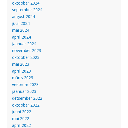
oktoober 2024
september 2024
august 2024
juuli 2024
mai 2024
aprill 2024
jaanuar 2024
november 2023
oktoober 2023
mai 2023
aprill 2023
märts 2023
veebruar 2023
jaanuar 2023
detsember 2022
oktoober 2022
juuni 2022
mai 2022
aprill 2022