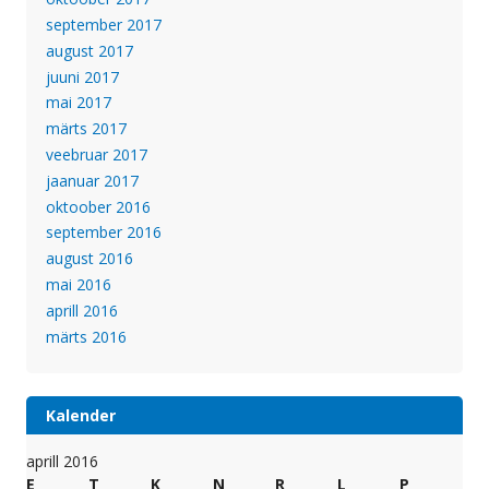
september 2017
august 2017
juuni 2017
mai 2017
märts 2017
veebruar 2017
jaanuar 2017
oktoober 2016
september 2016
august 2016
mai 2016
aprill 2016
märts 2016
Kalender
aprill 2016
E
T
K
N
R
L
P