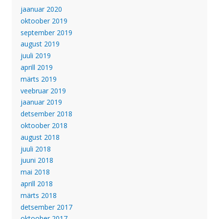
jaanuar 2020
oktoober 2019
september 2019
august 2019
juuli 2019
aprill 2019
märts 2019
veebruar 2019
jaanuar 2019
detsember 2018
oktoober 2018
august 2018
juuli 2018
juuni 2018
mai 2018
aprill 2018
märts 2018
detsember 2017
oktoober 2017