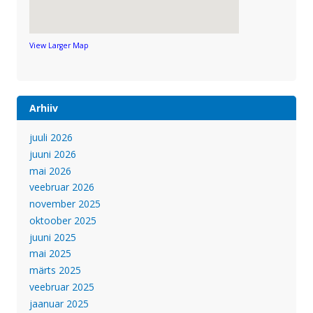
View Larger Map
Arhiiv
juuli 2026
juuni 2026
mai 2026
veebruar 2026
november 2025
oktoober 2025
juuni 2025
mai 2025
märts 2025
veebruar 2025
jaanuar 2025