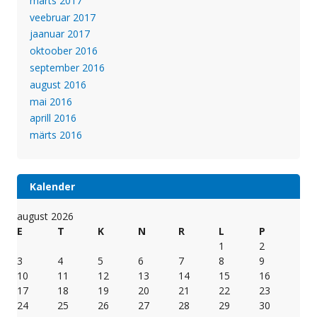
märts 2017
veebruar 2017
jaanuar 2017
oktoober 2016
september 2016
august 2016
mai 2016
aprill 2016
märts 2016
Kalender
august 2026
E
T
K
N
R
L
P
1
2
3
4
5
6
7
8
9
10
11
12
13
14
15
16
17
18
19
20
21
22
23
24
25
26
27
28
29
30