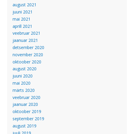
august 2021
juuni 2021
mai 2021
aprill 2021
veebruar 2021
jaanuar 2021
detsember 2020
november 2020
oktoober 2020
august 2020
juuni 2020
mai 2020
märts 2020
veebruar 2020
jaanuar 2020
oktoober 2019
september 2019
august 2019
juuli 2019