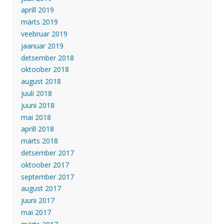
aprill 2019
märts 2019
veebruar 2019
jaanuar 2019
detsember 2018
oktoober 2018
august 2018
juuli 2018
juuni 2018
mai 2018
aprill 2018
märts 2018
detsember 2017
oktoober 2017
september 2017
august 2017
juuni 2017
mai 2017