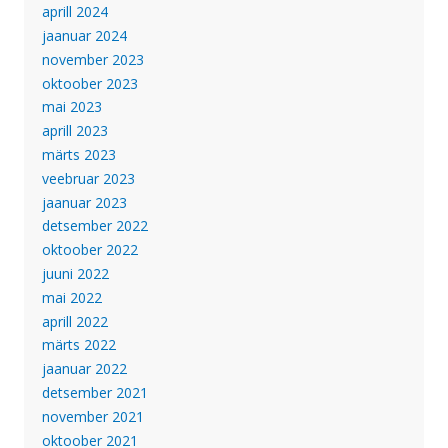
aprill 2024
jaanuar 2024
november 2023
oktoober 2023
mai 2023
aprill 2023
märts 2023
veebruar 2023
jaanuar 2023
detsember 2022
oktoober 2022
juuni 2022
mai 2022
aprill 2022
märts 2022
jaanuar 2022
detsember 2021
november 2021
oktoober 2021