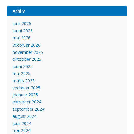
Arhiiv
juuli 2026
juuni 2026
mai 2026
veebruar 2026
november 2025
oktoober 2025
juuni 2025
mai 2025
märts 2025
veebruar 2025
jaanuar 2025
oktoober 2024
september 2024
august 2024
juuli 2024
mai 2024