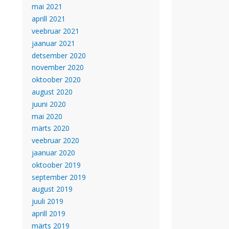
mai 2021
aprill 2021
veebruar 2021
jaanuar 2021
detsember 2020
november 2020
oktoober 2020
august 2020
juuni 2020
mai 2020
märts 2020
veebruar 2020
jaanuar 2020
oktoober 2019
september 2019
august 2019
juuli 2019
aprill 2019
märts 2019