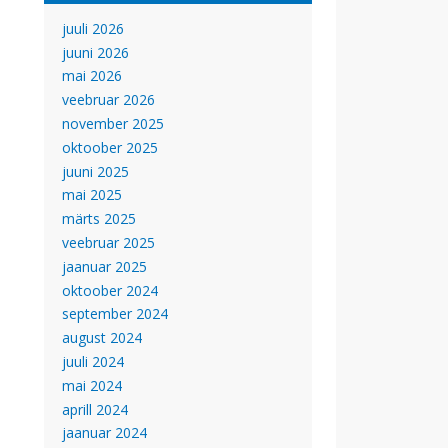
juuli 2026
juuni 2026
mai 2026
veebruar 2026
november 2025
oktoober 2025
juuni 2025
mai 2025
märts 2025
veebruar 2025
jaanuar 2025
oktoober 2024
september 2024
august 2024
juuli 2024
mai 2024
aprill 2024
jaanuar 2024