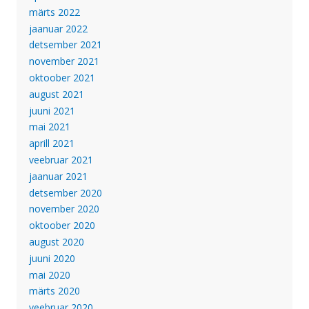
märts 2022
jaanuar 2022
detsember 2021
november 2021
oktoober 2021
august 2021
juuni 2021
mai 2021
aprill 2021
veebruar 2021
jaanuar 2021
detsember 2020
november 2020
oktoober 2020
august 2020
juuni 2020
mai 2020
märts 2020
veebruar 2020