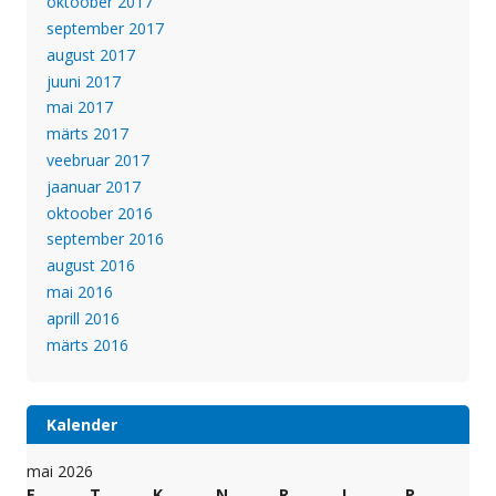
oktoober 2017
september 2017
august 2017
juuni 2017
mai 2017
märts 2017
veebruar 2017
jaanuar 2017
oktoober 2016
september 2016
august 2016
mai 2016
aprill 2016
märts 2016
Kalender
mai 2026
E
T
K
N
R
L
P