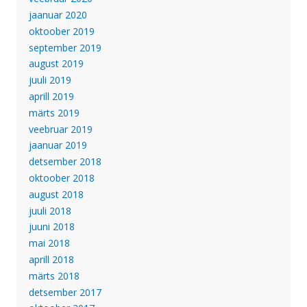
jaanuar 2020
oktoober 2019
september 2019
august 2019
juuli 2019
aprill 2019
märts 2019
veebruar 2019
jaanuar 2019
detsember 2018
oktoober 2018
august 2018
juuli 2018
juuni 2018
mai 2018
aprill 2018
märts 2018
detsember 2017