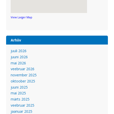
View Larger Map
Arhiiv
juuli 2026
juuni 2026
mai 2026
veebruar 2026
november 2025
oktoober 2025
juuni 2025
mai 2025
märts 2025
veebruar 2025
jaanuar 2025