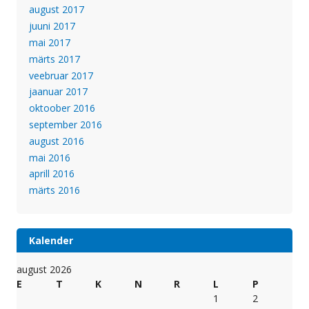
august 2017
juuni 2017
mai 2017
märts 2017
veebruar 2017
jaanuar 2017
oktoober 2016
september 2016
august 2016
mai 2016
aprill 2016
märts 2016
Kalender
august 2026
E
T
K
N
R
L
P
1
2