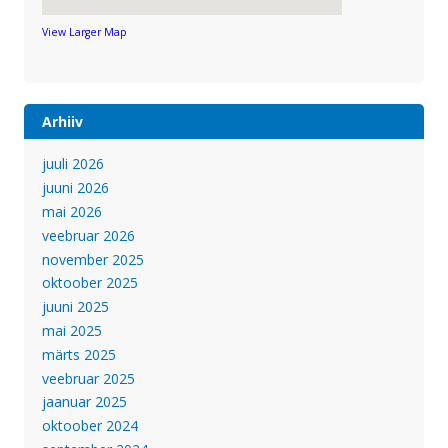
View Larger Map
Arhiiv
juuli 2026
juuni 2026
mai 2026
veebruar 2026
november 2025
oktoober 2025
juuni 2025
mai 2025
märts 2025
veebruar 2025
jaanuar 2025
oktoober 2024