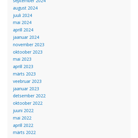
september 2024
august 2024
juuli 2024
mai 2024
aprill 2024
jaanuar 2024
november 2023
oktoober 2023
mai 2023
aprill 2023
märts 2023
veebruar 2023
jaanuar 2023
detsember 2022
oktoober 2022
juuni 2022
mai 2022
aprill 2022
märts 2022