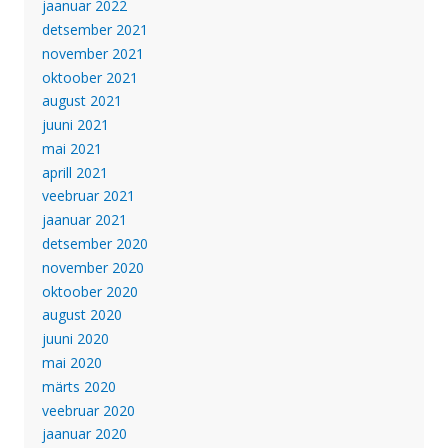
jaanuar 2022
detsember 2021
november 2021
oktoober 2021
august 2021
juuni 2021
mai 2021
aprill 2021
veebruar 2021
jaanuar 2021
detsember 2020
november 2020
oktoober 2020
august 2020
juuni 2020
mai 2020
märts 2020
veebruar 2020
jaanuar 2020