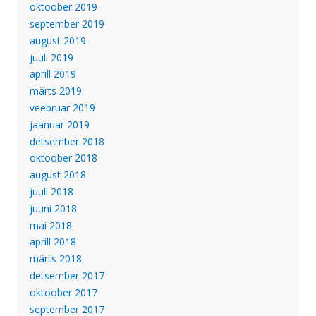
oktoober 2019
september 2019
august 2019
juuli 2019
aprill 2019
märts 2019
veebruar 2019
jaanuar 2019
detsember 2018
oktoober 2018
august 2018
juuli 2018
juuni 2018
mai 2018
aprill 2018
märts 2018
detsember 2017
oktoober 2017
september 2017