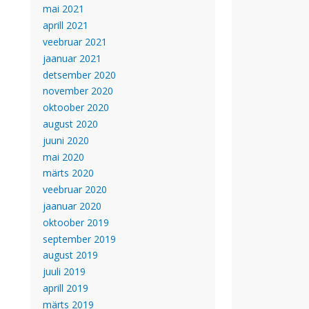
mai 2021
aprill 2021
veebruar 2021
jaanuar 2021
detsember 2020
november 2020
oktoober 2020
august 2020
juuni 2020
mai 2020
märts 2020
veebruar 2020
jaanuar 2020
oktoober 2019
september 2019
august 2019
juuli 2019
aprill 2019
märts 2019