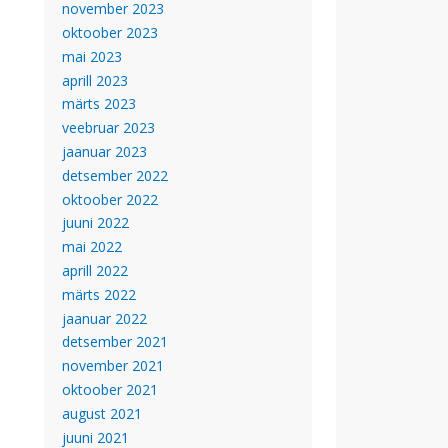
november 2023
oktoober 2023
mai 2023
aprill 2023
märts 2023
veebruar 2023
jaanuar 2023
detsember 2022
oktoober 2022
juuni 2022
mai 2022
aprill 2022
märts 2022
jaanuar 2022
detsember 2021
november 2021
oktoober 2021
august 2021
juuni 2021