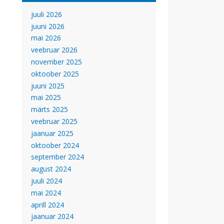
juuli 2026
juuni 2026
mai 2026
veebruar 2026
november 2025
oktoober 2025
juuni 2025
mai 2025
märts 2025
veebruar 2025
jaanuar 2025
oktoober 2024
september 2024
august 2024
juuli 2024
mai 2024
aprill 2024
jaanuar 2024