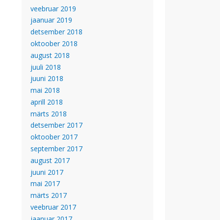
veebruar 2019
jaanuar 2019
detsember 2018
oktoober 2018
august 2018
juuli 2018
juuni 2018
mai 2018
aprill 2018
märts 2018
detsember 2017
oktoober 2017
september 2017
august 2017
juuni 2017
mai 2017
märts 2017
veebruar 2017
jaanuar 2017