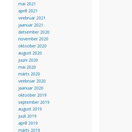
mai 2021
aprill 2021
veebruar 2021
jaanuar 2021
detsember 2020
november 2020
oktoober 2020
august 2020
juuni 2020
mai 2020
märts 2020
veebruar 2020
jaanuar 2020
oktoober 2019
september 2019
august 2019
juuli 2019
aprill 2019
märts 2019