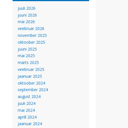
juuli 2026
juuni 2026
mai 2026
veebruar 2026
november 2025
oktoober 2025
juuni 2025
mai 2025
märts 2025
veebruar 2025
jaanuar 2025
oktoober 2024
september 2024
august 2024
juuli 2024
mai 2024
aprill 2024
jaanuar 2024