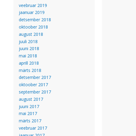
veebruar 2019
jaanuar 2019
detsember 2018
oktoober 2018
august 2018
juuli 2018
juuni 2018
mai 2018
aprill 2018
märts 2018
detsember 2017
oktoober 2017
september 2017
august 2017
juuni 2017
mai 2017
märts 2017
veebruar 2017
jaanuar 2017