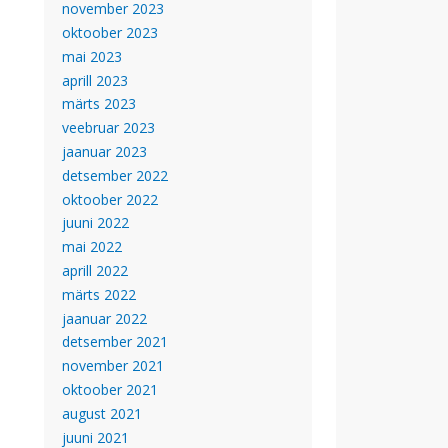
november 2023
oktoober 2023
mai 2023
aprill 2023
märts 2023
veebruar 2023
jaanuar 2023
detsember 2022
oktoober 2022
juuni 2022
mai 2022
aprill 2022
märts 2022
jaanuar 2022
detsember 2021
november 2021
oktoober 2021
august 2021
juuni 2021