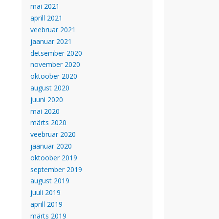
mai 2021
aprill 2021
veebruar 2021
jaanuar 2021
detsember 2020
november 2020
oktoober 2020
august 2020
juuni 2020
mai 2020
märts 2020
veebruar 2020
jaanuar 2020
oktoober 2019
september 2019
august 2019
juuli 2019
aprill 2019
märts 2019