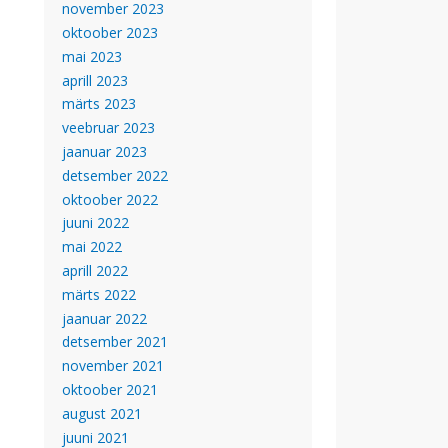
november 2023
oktoober 2023
mai 2023
aprill 2023
märts 2023
veebruar 2023
jaanuar 2023
detsember 2022
oktoober 2022
juuni 2022
mai 2022
aprill 2022
märts 2022
jaanuar 2022
detsember 2021
november 2021
oktoober 2021
august 2021
juuni 2021