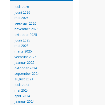
juuli 2026
juuni 2026
mai 2026
veebruar 2026
november 2025
oktoober 2025
juuni 2025
mai 2025
märts 2025
veebruar 2025
jaanuar 2025
oktoober 2024
september 2024
august 2024
juuli 2024
mai 2024
aprill 2024
jaanuar 2024