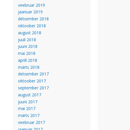
veebruar 2019
jaanuar 2019
detsember 2018
oktoober 2018
august 2018
juuli 2018
juuni 2018
mai 2018
aprill 2018
märts 2018
detsember 2017
oktoober 2017
september 2017
august 2017
juuni 2017
mai 2017
märts 2017
veebruar 2017
jaanuar 2017