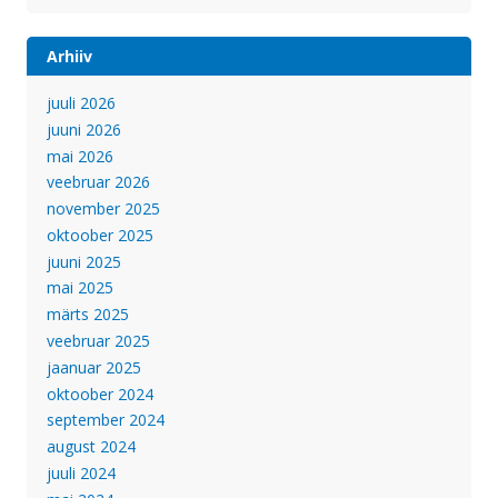
Arhiiv
juuli 2026
juuni 2026
mai 2026
veebruar 2026
november 2025
oktoober 2025
juuni 2025
mai 2025
märts 2025
veebruar 2025
jaanuar 2025
oktoober 2024
september 2024
august 2024
juuli 2024