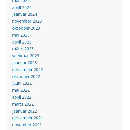
mai 2024
aprill 2024
jaanuar 2024
november 2023
oktoober 2023
mai 2023
aprill 2023
märts 2023
veebruar 2023
jaanuar 2023
detsember 2022
oktoober 2022
juuni 2022
mai 2022
aprill 2022
märts 2022
jaanuar 2022
detsember 2021
november 2021