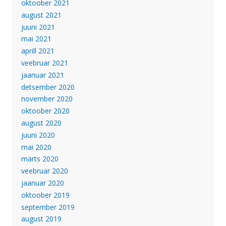
oktoober 2021
august 2021
juuni 2021
mai 2021
aprill 2021
veebruar 2021
jaanuar 2021
detsember 2020
november 2020
oktoober 2020
august 2020
juuni 2020
mai 2020
märts 2020
veebruar 2020
jaanuar 2020
oktoober 2019
september 2019
august 2019