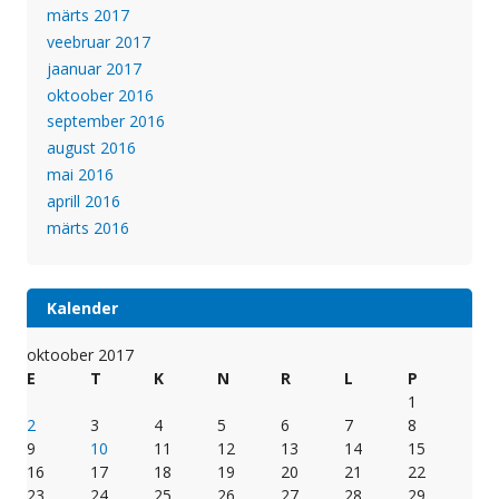
märts 2017
veebruar 2017
jaanuar 2017
oktoober 2016
september 2016
august 2016
mai 2016
aprill 2016
märts 2016
Kalender
oktoober 2017
E
T
K
N
R
L
P
1
2
3
4
5
6
7
8
9
10
11
12
13
14
15
16
17
18
19
20
21
22
23
24
25
26
27
28
29