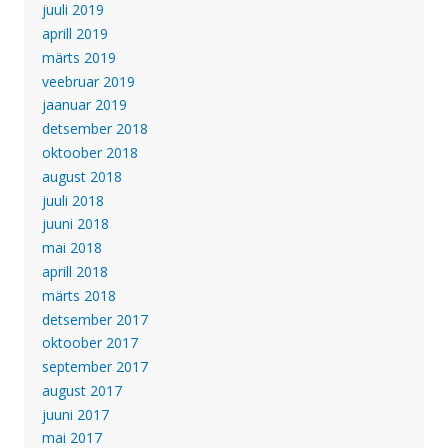
juuli 2019
aprill 2019
märts 2019
veebruar 2019
jaanuar 2019
detsember 2018
oktoober 2018
august 2018
juuli 2018
juuni 2018
mai 2018
aprill 2018
märts 2018
detsember 2017
oktoober 2017
september 2017
august 2017
juuni 2017
mai 2017