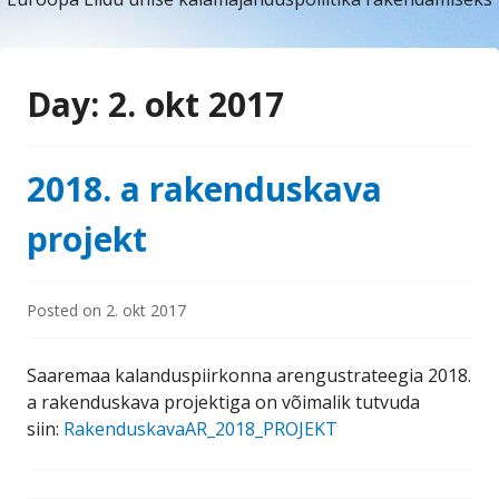
Day:
2. okt 2017
2018. a rakenduskava
projekt
Posted on
2. okt 2017
Saaremaa kalanduspiirkonna arengustrateegia 2018.
a rakenduskava projektiga on võimalik tutvuda
siin:
RakenduskavaAR_2018_PROJEKT