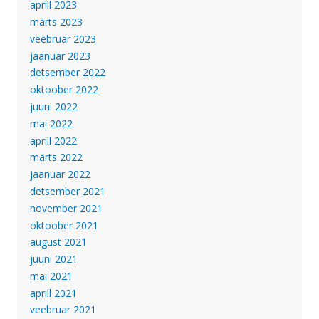
aprill 2023
märts 2023
veebruar 2023
jaanuar 2023
detsember 2022
oktoober 2022
juuni 2022
mai 2022
aprill 2022
märts 2022
jaanuar 2022
detsember 2021
november 2021
oktoober 2021
august 2021
juuni 2021
mai 2021
aprill 2021
veebruar 2021