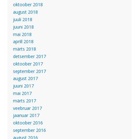
oktoober 2018
august 2018
juuli 2018
juuni 2018
mai 2018
aprill 2018
märts 2018
detsember 2017
oktoober 2017
september 2017
august 2017
juuni 2017
mai 2017
märts 2017
veebruar 2017
jaanuar 2017
oktoober 2016
september 2016
august 2016