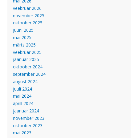
mai 2026
veebruar 2026
november 2025
oktoober 2025
juuni 2025
mai 2025
märts 2025
veebruar 2025
jaanuar 2025
oktoober 2024
september 2024
august 2024
juuli 2024
mai 2024
aprill 2024
jaanuar 2024
november 2023
oktoober 2023
mai 2023