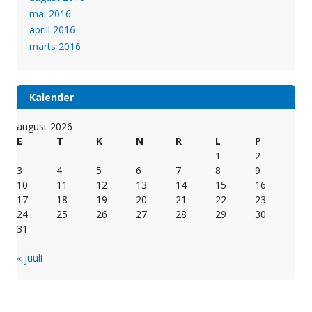
mai 2016
aprill 2016
märts 2016
Kalender
august 2026
E
T
K
N
R
L
P
1
2
3
4
5
6
7
8
9
10
11
12
13
14
15
16
17
18
19
20
21
22
23
24
25
26
27
28
29
30
31
« juuli