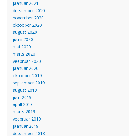
jaanuar 2021
detsember 2020
november 2020
oktoober 2020
august 2020
juuni 2020
mai 2020
märts 2020
veebruar 2020
jaanuar 2020
oktoober 2019
september 2019
august 2019
juuli 2019
aprill 2019
märts 2019
veebruar 2019
jaanuar 2019
detsember 2018