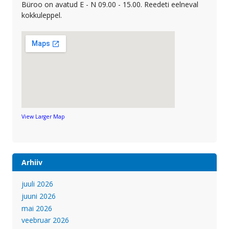
Büroo on avatud E - N 09.00 - 15.00. Reedeti eelneval
kokkuleppel.
View Larger Map
Arhiiv
juuli 2026
juuni 2026
mai 2026
veebruar 2026