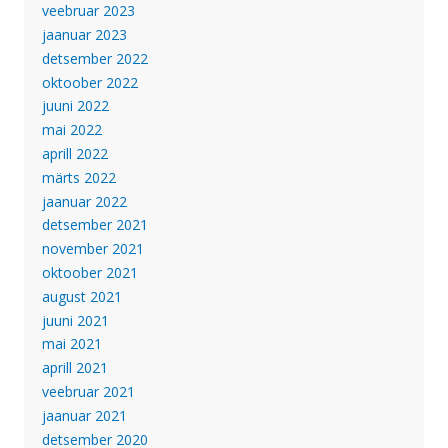
veebruar 2023
jaanuar 2023
detsember 2022
oktoober 2022
juuni 2022
mai 2022
aprill 2022
märts 2022
jaanuar 2022
detsember 2021
november 2021
oktoober 2021
august 2021
juuni 2021
mai 2021
aprill 2021
veebruar 2021
jaanuar 2021
detsember 2020