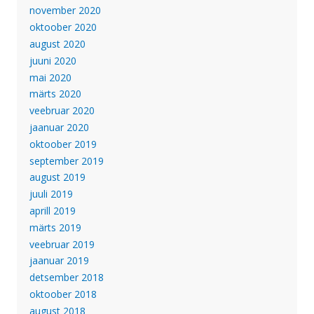
november 2020
oktoober 2020
august 2020
juuni 2020
mai 2020
märts 2020
veebruar 2020
jaanuar 2020
oktoober 2019
september 2019
august 2019
juuli 2019
aprill 2019
märts 2019
veebruar 2019
jaanuar 2019
detsember 2018
oktoober 2018
august 2018