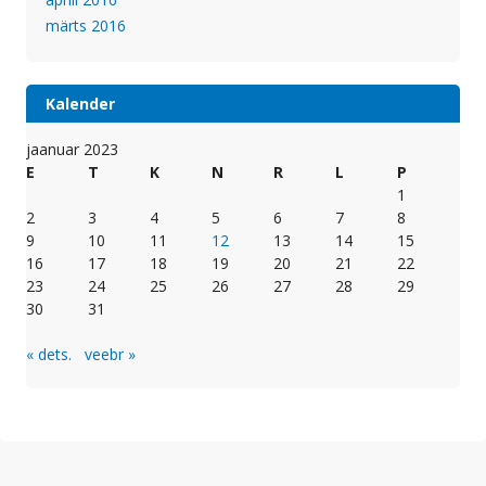
märts 2016
Kalender
jaanuar 2023
E
T
K
N
R
L
P
1
2
3
4
5
6
7
8
9
10
11
12
13
14
15
16
17
18
19
20
21
22
23
24
25
26
27
28
29
30
31
« dets.
veebr »