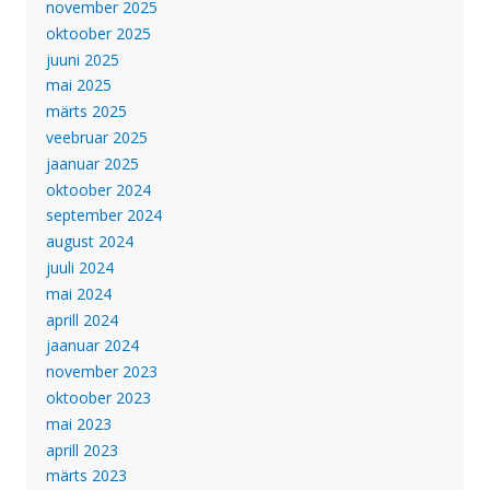
november 2025
oktoober 2025
juuni 2025
mai 2025
märts 2025
veebruar 2025
jaanuar 2025
oktoober 2024
september 2024
august 2024
juuli 2024
mai 2024
aprill 2024
jaanuar 2024
november 2023
oktoober 2023
mai 2023
aprill 2023
märts 2023