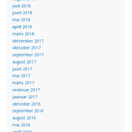
juuli 2018
juuni 2018
mai 2018
aprill 2018
märts 2018
detsember 2017
oktoober 2017
september 2017
august 2017
juuni 2017
mai 2017
märts 2017
veebruar 2017
jaanuar 2017
oktoober 2016
september 2016
august 2016
mai 2016
aprill 2016