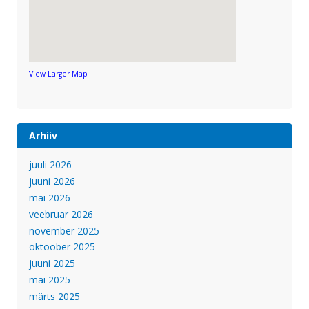
View Larger Map
Arhiiv
juuli 2026
juuni 2026
mai 2026
veebruar 2026
november 2025
oktoober 2025
juuni 2025
mai 2025
märts 2025