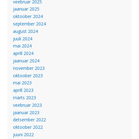
veebruar 2025
jaanuar 2025
oktoober 2024
september 2024
august 2024
juuli 2024
mai 2024
aprill 2024
jaanuar 2024
november 2023
oktoober 2023
mai 2023
aprill 2023
märts 2023
veebruar 2023
jaanuar 2023
detsember 2022
oktoober 2022
juuni 2022