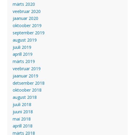
märts 2020
veebruar 2020
jaanuar 2020
oktoober 2019
september 2019
august 2019
juuli 2019
aprill 2019
märts 2019
veebruar 2019
jaanuar 2019
detsember 2018
oktoober 2018
august 2018
juuli 2018
juuni 2018
mai 2018
aprill 2018
märts 2018