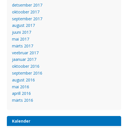
detsember 2017
oktoober 2017
september 2017
august 2017
juuni 2017
mai 2017
märts 2017
veebruar 2017
jaanuar 2017
oktoober 2016
september 2016
august 2016
mai 2016
aprill 2016
märts 2016
Kalender