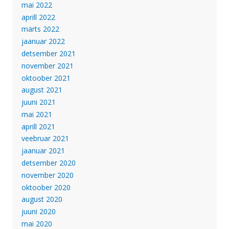
mai 2022
aprill 2022
märts 2022
jaanuar 2022
detsember 2021
november 2021
oktoober 2021
august 2021
juuni 2021
mai 2021
aprill 2021
veebruar 2021
jaanuar 2021
detsember 2020
november 2020
oktoober 2020
august 2020
juuni 2020
mai 2020