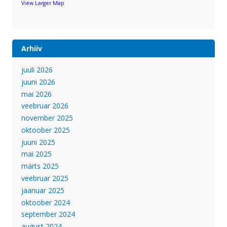
View Larger Map
Arhiiv
juuli 2026
juuni 2026
mai 2026
veebruar 2026
november 2025
oktoober 2025
juuni 2025
mai 2025
märts 2025
veebruar 2025
jaanuar 2025
oktoober 2024
september 2024
august 2024