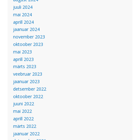
juuli 2024
mai 2024
aprill 2024
jaanuar 2024
november 2023
oktoober 2023
mai 2023
aprill 2023
märts 2023
veebruar 2023
jaanuar 2023
detsember 2022
oktoober 2022
juuni 2022
mai 2022
aprill 2022
märts 2022
jaanuar 2022