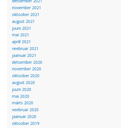
detsember 2021
november 2021
oktoober 2021
august 2021
juuni 2021
mai 2021
aprill 2021
veebruar 2021
jaanuar 2021
detsember 2020
november 2020
oktoober 2020
august 2020
juuni 2020
mai 2020
märts 2020
veebruar 2020
jaanuar 2020
oktoober 2019