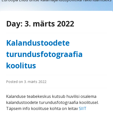
Day:
3. märts 2022
Kalandustoodete
turundusfotograafia
koolitus
Posted on
3. märts 2022
Kalanduse teabekeskus kutsub huvilisi osalema
kalandustoodete turundusfotograafia koolitusel.
Täpsem info koolituse kohta on leitav
SIIT