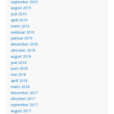
september 2019
august 2019
juuli 2019
aprill 2019
märts 2019
veebruar 2019
jaanuar 2019
detsember 2018
oktoober 2018
august 2018
juuli 2018
juuni 2018
mai 2018
aprill 2018
märts 2018
detsember 2017
oktoober 2017
september 2017
august 2017