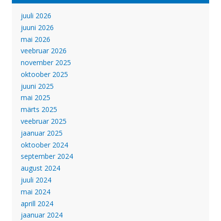
juuli 2026
juuni 2026
mai 2026
veebruar 2026
november 2025
oktoober 2025
juuni 2025
mai 2025
märts 2025
veebruar 2025
jaanuar 2025
oktoober 2024
september 2024
august 2024
juuli 2024
mai 2024
aprill 2024
jaanuar 2024