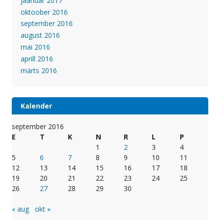
jaanuar 2017
oktoober 2016
september 2016
august 2016
mai 2016
aprill 2016
märts 2016
Kalender
september 2016
E
T
K
N
R
L
P
1
2
3
4
5
6
7
8
9
10
11
12
13
14
15
16
17
18
19
20
21
22
23
24
25
26
27
28
29
30
« aug
okt »