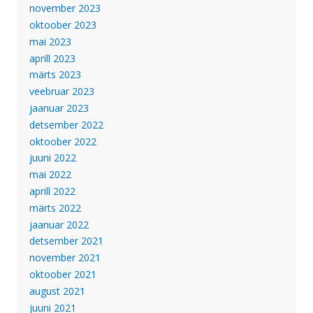
november 2023
oktoober 2023
mai 2023
aprill 2023
märts 2023
veebruar 2023
jaanuar 2023
detsember 2022
oktoober 2022
juuni 2022
mai 2022
aprill 2022
märts 2022
jaanuar 2022
detsember 2021
november 2021
oktoober 2021
august 2021
juuni 2021