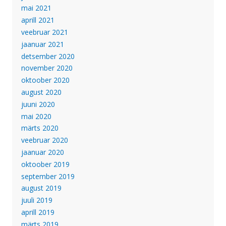
mai 2021
aprill 2021
veebruar 2021
jaanuar 2021
detsember 2020
november 2020
oktoober 2020
august 2020
juuni 2020
mai 2020
märts 2020
veebruar 2020
jaanuar 2020
oktoober 2019
september 2019
august 2019
juuli 2019
aprill 2019
märts 2019