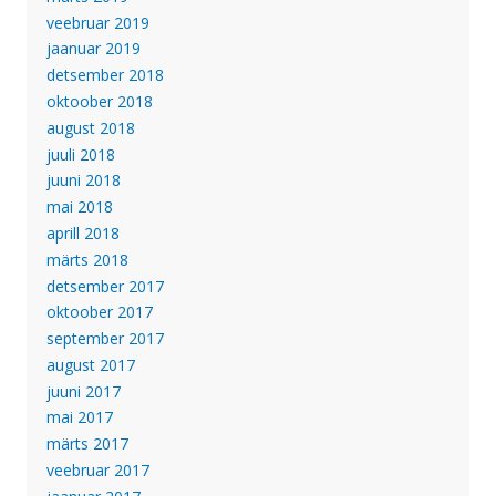
veebruar 2019
jaanuar 2019
detsember 2018
oktoober 2018
august 2018
juuli 2018
juuni 2018
mai 2018
aprill 2018
märts 2018
detsember 2017
oktoober 2017
september 2017
august 2017
juuni 2017
mai 2017
märts 2017
veebruar 2017