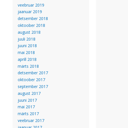
veebruar 2019
jaanuar 2019
detsember 2018
oktoober 2018
august 2018
juuli 2018
juuni 2018
mai 2018
aprill 2018
märts 2018
detsember 2017
oktoober 2017
september 2017
august 2017
juuni 2017
mai 2017
märts 2017
veebruar 2017
jaanuar 2017