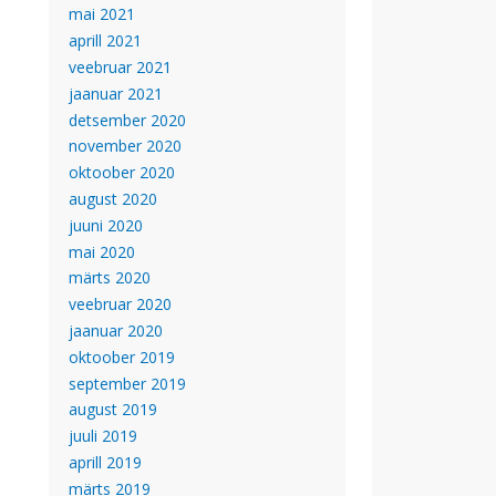
mai 2021
aprill 2021
veebruar 2021
jaanuar 2021
detsember 2020
november 2020
oktoober 2020
august 2020
juuni 2020
mai 2020
märts 2020
veebruar 2020
jaanuar 2020
oktoober 2019
september 2019
august 2019
juuli 2019
aprill 2019
märts 2019