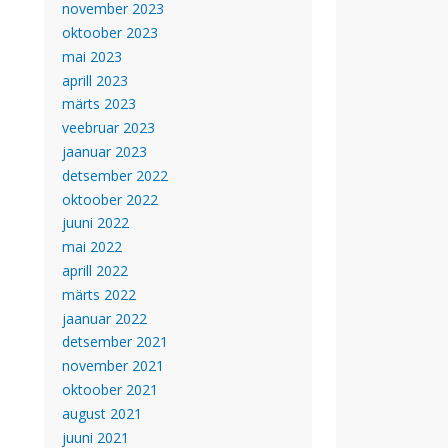
november 2023
oktoober 2023
mai 2023
aprill 2023
märts 2023
veebruar 2023
jaanuar 2023
detsember 2022
oktoober 2022
juuni 2022
mai 2022
aprill 2022
märts 2022
jaanuar 2022
detsember 2021
november 2021
oktoober 2021
august 2021
juuni 2021