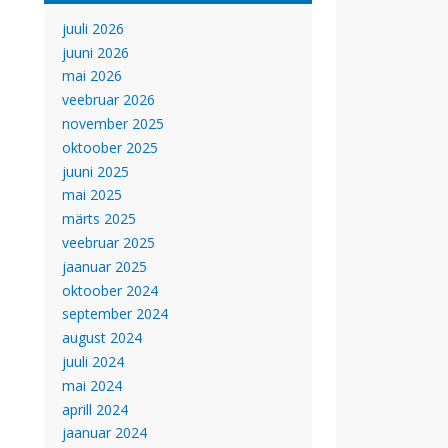
juuli 2026
juuni 2026
mai 2026
veebruar 2026
november 2025
oktoober 2025
juuni 2025
mai 2025
märts 2025
veebruar 2025
jaanuar 2025
oktoober 2024
september 2024
august 2024
juuli 2024
mai 2024
aprill 2024
jaanuar 2024